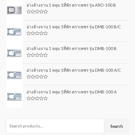
อ่างล้างจาน 1 หลุม 1ที่พัก ตราเพชร รุ่น ARO-100 B
R
a
t
อ่างล้างจาน 1 หลุม 1ที่พัก ตราเพชร รุ่น DMB-100 B/C
e
d
0
R
o
a
u
t
อ่างล้างจาน 1 หลุม 1ที่พัก ตราเพชร รุ่น DMB-100 B
t
e
o
d
f
0
5
R
o
a
u
t
อ่างล้างจาน 1 หลุม 1ที่พัก ตราเพชร รุ่น DMB-100 A/C
t
e
o
d
f
0
5
R
o
a
u
t
อ่างล้างจาน 1 หลุม 1ที่พัก ตราเพชร รุ่น DMB-100 A
t
e
o
d
f
0
5
R
o
a
u
t
t
e
o
d
f
0
Search
5
o
u