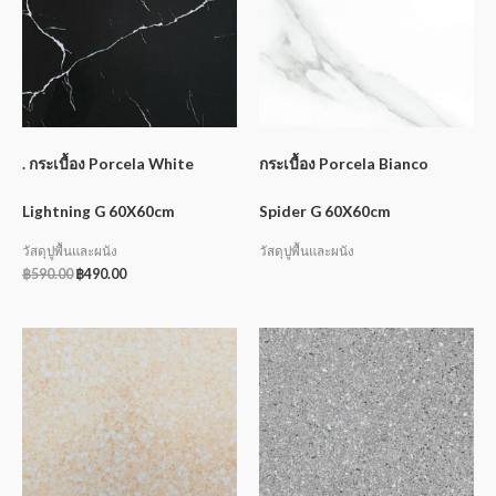
. กระเบื้อง Porcela White
กระเบื้อง Porcela Bianco
Lightning G 60X60cm
Spider G 60X60cm
วัสดุปูพื้นและผนัง
วัสดุปูพื้นและผนัง
฿
590.00
฿
490.00