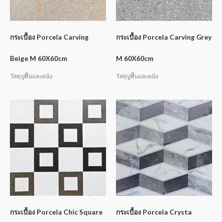
กระเบื้อง Porcela Carving
กระเบื้อง Porcela Carving Grey
Beige M 60X60cm
M 60X60cm
วัสดุปูพื้นและผนัง
วัสดุปูพื้นและผนัง
กระเบื้อง Porcela Chic Square
กระเบื้อง Porcela Crysta