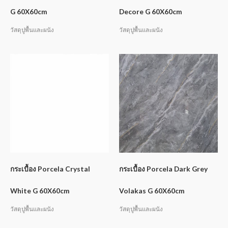
G 60X60cm
Decore G 60X60cm
วัสดุปูพื้นและผนัง
วัสดุปูพื้นและผนัง
กระเบื้อง Porcela Crystal
กระเบื้อง Porcela Dark Grey
White G 60X60cm
Volakas G 60X60cm
วัสดุปูพื้นและผนัง
วัสดุปูพื้นและผนัง