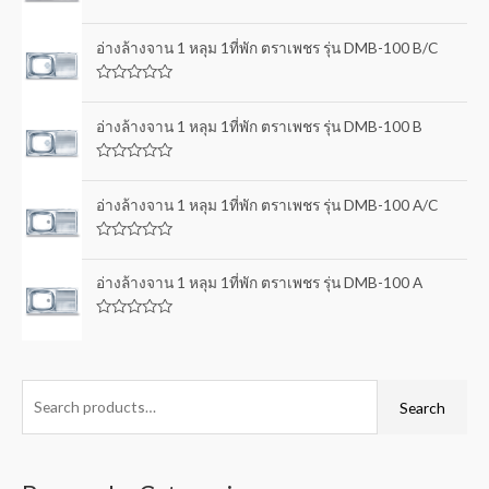
R
a
t
อ่างล้างจาน 1 หลุม 1ที่พัก ตราเพชร รุ่น DMB-100 B/C
e
d
0
R
o
a
u
t
อ่างล้างจาน 1 หลุม 1ที่พัก ตราเพชร รุ่น DMB-100 B
t
e
o
d
f
0
5
R
o
a
u
t
อ่างล้างจาน 1 หลุม 1ที่พัก ตราเพชร รุ่น DMB-100 A/C
t
e
o
d
f
0
5
R
o
a
u
t
อ่างล้างจาน 1 หลุม 1ที่พัก ตราเพชร รุ่น DMB-100 A
t
e
o
d
f
0
5
R
o
a
u
t
t
e
o
d
f
0
Search
5
o
u
t
o
f
5