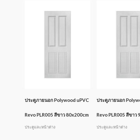
ประตูภายนอก Polywood uPVC
ประตูภายนอก Poly
Revo PLR005 สีขาว 80x200cm
Revo PLR005 สีขาว
ประตูและหน้าต่าง
ประตูและหน้าต่าง