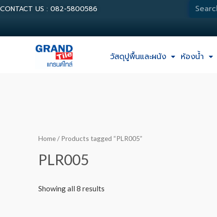
CONTACT US : 082-5800586
วัสดุปูพื้นและผนัง
ห้องน้ำ
Home
/ Products tagged “PLR005”
PLR005
Showing all 8 results