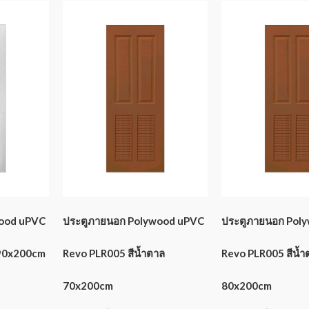
wood uPVC
ประตูภายนอก Polywood uPVC
ประตูภายนอก Pol
 90x200cm
Revo PLR005 สีน้ำตาล
Revo PLR005 สีน้ำ
70x200cm
80x200cm