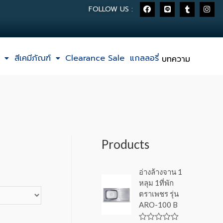
FOLLOW US :
สีเคมีภัณฑ์
Clearance Sale
แกลลอรี่
บทความ
Products
อ่างล้างจาน 1
หลุม 1ที่พัก
ตราเพชร รุ่น
ARO-100 B