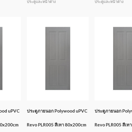
ประตูและหน้าต่าง
ประตูและหน้าต่าง
wood uPVC
ประตูภายนอก Polywood uPVC
ประตูภายนอก Pol
 70x200cm
Revo PLR005 สีเทา 80x200cm
Revo PLR005 สีเท