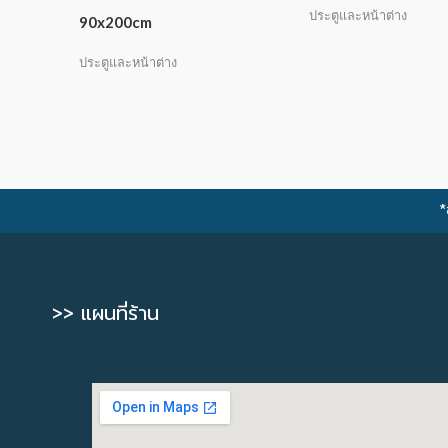
ประตูและหน้าต่าง
90x200cm
ประตูและหน้าต่าง
*
>> แผนที่ร้าน