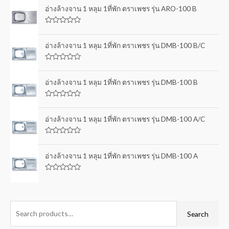
อ่างล้างจาน 1 หลุม 1ที่พัก ตราเพชร รุ่น ARO-100 B
R
a
t
อ่างล้างจาน 1 หลุม 1ที่พัก ตราเพชร รุ่น DMB-100 B/C
e
d
0
R
o
a
u
t
อ่างล้างจาน 1 หลุม 1ที่พัก ตราเพชร รุ่น DMB-100 B
t
e
o
d
f
0
5
R
o
a
u
t
อ่างล้างจาน 1 หลุม 1ที่พัก ตราเพชร รุ่น DMB-100 A/C
t
e
o
d
f
0
5
R
o
a
u
t
อ่างล้างจาน 1 หลุม 1ที่พัก ตราเพชร รุ่น DMB-100 A
t
e
o
d
f
0
5
R
o
a
u
t
t
e
o
d
f
0
Search
5
o
u