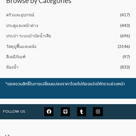
Browse by Categories
ครัวและอุปกรณ์
(417)
ประตูและหน้าต่าง
(443)
ประปา ระบบบำบัดน้ำเสีย
(696)
วัสดุปูพื้นและผนัง
(3146)
สีเคมีภัณฑ์
(97)
ห้องน้ำ
(833)
*ขอสงวนสิทธิ์ในการเปลี่ยนแปลงราคาโดยไม่ต้องแจ้งให้ทราบล่วงหน้า
FOLLOW US :