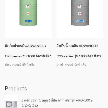
ถังเก็บน้ำบนดิน ADVANCED
ถังเก็บน้ำบนดิน ADVANCED
O2S series รุ่น 1000 ลิตร สีเขียว
O2S series รุ่น 1000 ลิตร สีเทา
ประปา ระบบบำบัดน้ำเสีย
ประปา ระบบบำบัดน้ำเสีย
Products
อ่างล้างจาน 1 หลุม 1ที่พัก ตราเพชร รุ่น ARO-100 B