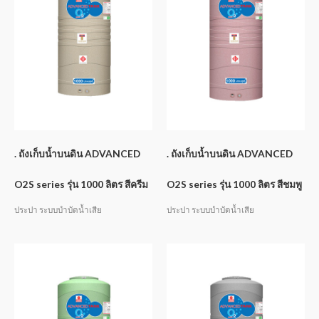
. ถังเก็บน้ำบนดิน ADVANCED
. ถังเก็บน้ำบนดิน ADVANCED
O2S series รุ่น 1000 ลิตร สีครีม
O2S series รุ่น 1000 ลิตร สีชมพู
ประปา ระบบบำบัดน้ำเสีย
ประปา ระบบบำบัดน้ำเสีย