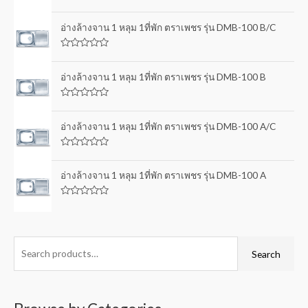
R
a
t
อ่างล้างจาน 1 หลุม 1ที่พัก ตราเพชร รุ่น DMB-100 B/C
e
d
0
R
o
a
u
t
อ่างล้างจาน 1 หลุม 1ที่พัก ตราเพชร รุ่น DMB-100 B
t
e
o
d
f
0
5
R
o
a
u
t
อ่างล้างจาน 1 หลุม 1ที่พัก ตราเพชร รุ่น DMB-100 A/C
t
e
o
d
f
0
5
R
o
a
u
t
อ่างล้างจาน 1 หลุม 1ที่พัก ตราเพชร รุ่น DMB-100 A
t
e
o
d
f
0
5
R
o
a
u
t
t
e
o
d
f
0
Search
5
o
u
t
o
f
5