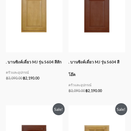
. บานซิงค์เดี่ยว MJ รุ่น S604 สีสัก
. บานซิงค์เดี่ยว MJ รุ่น S604 สี
ครัวและอุปกรณ์
โอ๊ค
฿
3,090.00
฿
2,190.00
ครัวและอุปกรณ์
฿
3,090.00
฿
2,190.00
Sale!
Sale!