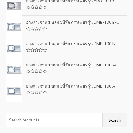
อ่างล้างจาน 1 หลุม 1ที่พัก ตราเพชร รุ่น ARO-100 B
R
a
t
อ่างล้างจาน 1 หลุม 1ที่พัก ตราเพชร รุ่น DMB-100 B/C
e
d
0
R
o
a
u
t
อ่างล้างจาน 1 หลุม 1ที่พัก ตราเพชร รุ่น DMB-100 B
t
e
o
d
f
0
5
R
o
a
u
t
อ่างล้างจาน 1 หลุม 1ที่พัก ตราเพชร รุ่น DMB-100 A/C
t
e
o
d
f
0
5
R
o
a
u
t
อ่างล้างจาน 1 หลุม 1ที่พัก ตราเพชร รุ่น DMB-100 A
t
e
o
d
f
0
5
R
o
a
u
t
t
e
o
d
f
0
Search
5
o
u
t