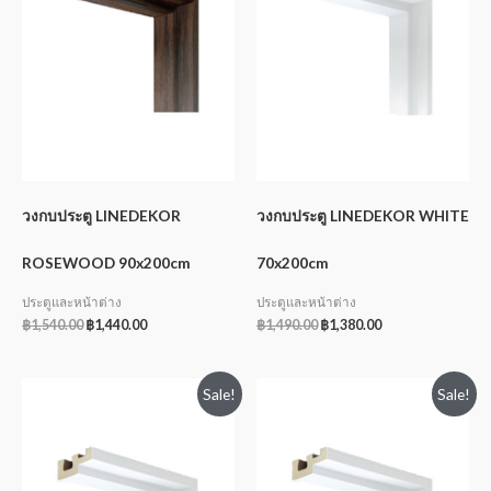
วงกบประตู LINEDEKOR
วงกบประตู LINEDEKOR WHITE
ROSEWOOD 90x200cm
70x200cm
ประตูและหน้าต่าง
ประตูและหน้าต่าง
฿
1,540.00
฿
1,440.00
฿
1,490.00
฿
1,380.00
Sale!
Sale!