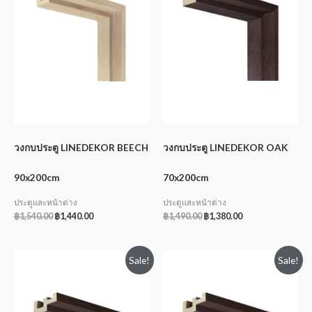
วงกบประตู LINEDEKOR BEECH
วงกบประตู LINEDEKOR OAK
90x200cm
70x200cm
ประตูและหน้าต่าง
ประตูและหน้าต่าง
฿
1,540.00
฿
1,440.00
฿
1,490.00
฿
1,380.00
Sale!
Sale!