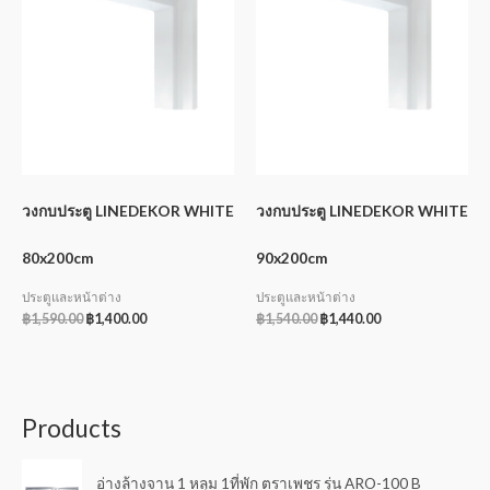
วงกบประตู LINEDEKOR WHITE
วงกบประตู LINEDEKOR WHITE
80x200cm
90x200cm
ประตูและหน้าต่าง
ประตูและหน้าต่าง
฿
1,590.00
฿
1,400.00
฿
1,540.00
฿
1,440.00
Products
อ่างล้างจาน 1 หลุม 1ที่พัก ตราเพชร รุ่น ARO-100 B