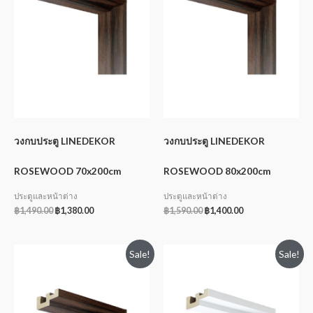
วงกบประตู LINEDEKOR
วงกบประตู LINEDEKOR
ROSEWOOD 70x200cm
ROSEWOOD 80x200cm
ประตูและหน้าต่าง
ประตูและหน้าต่าง
฿
1,490.00
฿
1,380.00
฿
1,590.00
฿
1,400.00
Sale!
Sale!