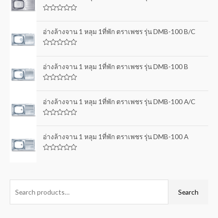
R
a
t
อ่างล้างจาน 1 หลุม 1ที่พัก ตราเพชร รุ่น DMB-100 B/C
e
d
0
R
o
a
u
t
อ่างล้างจาน 1 หลุม 1ที่พัก ตราเพชร รุ่น DMB-100 B
t
e
o
d
f
0
5
R
o
a
u
t
อ่างล้างจาน 1 หลุม 1ที่พัก ตราเพชร รุ่น DMB-100 A/C
t
e
o
d
f
0
5
R
o
a
u
t
อ่างล้างจาน 1 หลุม 1ที่พัก ตราเพชร รุ่น DMB-100 A
t
e
o
d
f
0
5
R
o
a
u
t
t
e
o
d
f
0
Search
5
o
u
t
o