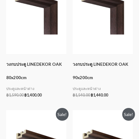
วงกบประตู LINEDEKOR OAK
วงกบประตู LINEDEKOR OAK
80x200cm
90x200cm
ประตูและหน้าต่าง
ประตูและหน้าต่าง
฿
1,590.00
฿
1,400.00
฿
1,540.00
฿
1,440.00
Sale!
Sale!