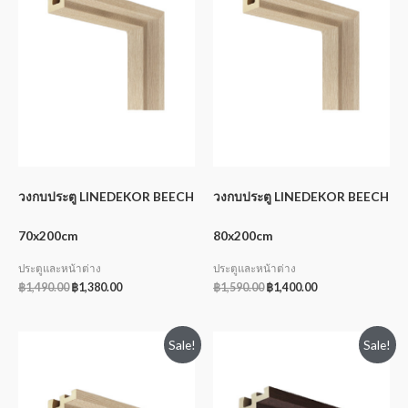
วงกบประตู LINEDEKOR BEECH
วงกบประตู LINEDEKOR BEECH
70x200cm
80x200cm
ประตูและหน้าต่าง
ประตูและหน้าต่าง
฿
1,490.00
฿
1,380.00
฿
1,590.00
฿
1,400.00
Sale!
Sale!