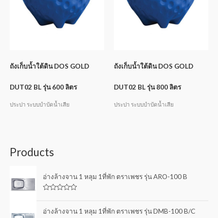
ถังเก็บน้ำใต้ดิน DOS GOLD
ถังเก็บน้ำใต้ดิน DOS GOLD
DUT02 BL รุ่น 600 ลิตร
DUT02 BL รุ่น 800 ลิตร
ประปา ระบบบำบัดน้ำเสีย
ประปา ระบบบำบัดน้ำเสีย
Products
อ่างล้างจาน 1 หลุม 1ที่พัก ตราเพชร รุ่น ARO-100 B
R
a
t
อ่างล้างจาน 1 หลุม 1ที่พัก ตราเพชร รุ่น DMB-100 B/C
e