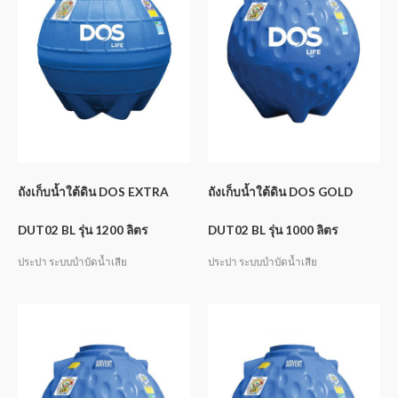
ถังเก็บน้ำใต้ดิน DOS EXTRA
ถังเก็บน้ำใต้ดิน DOS GOLD
DUT02 BL รุ่น 1200 ลิตร
DUT02 BL รุ่น 1000 ลิตร
ประปา ระบบบำบัดน้ำเสีย
ประปา ระบบบำบัดน้ำเสีย