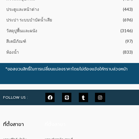
ประตูและหน้าต่าง
(443)
ประปา ระบบบำบัดน้ำเสีย
(696)
วัสดุปูพื้นและผนัง
(3146)
สีเคมีภัณฑ์
(97)
ห้องน้ำ
(833)
*ขอสงวนสิทธิ์ในการเปลี่ยนแปลงราคาโดยไม่ต้องแจ้งให้ทราบล่วงหน้า
FOLLOW US :
ที่ตั้งสาขา
ที่ตั้งสาขา