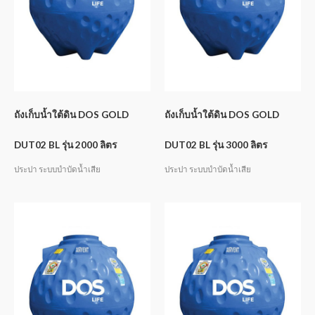
ถังเก็บน้ำใต้ดิน DOS GOLD
ถังเก็บน้ำใต้ดิน DOS GOLD
DUT02 BL รุ่น 2000 ลิตร
DUT02 BL รุ่น 3000 ลิตร
ประปา ระบบบำบัดน้ำเสีย
ประปา ระบบบำบัดน้ำเสีย