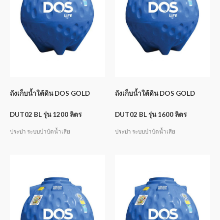
ถังเก็บน้ำใต้ดิน DOS GOLD
ถังเก็บน้ำใต้ดิน DOS GOLD
DUT02 BL รุ่น 1200 ลิตร
DUT02 BL รุ่น 1600 ลิตร
ประปา ระบบบำบัดน้ำเสีย
ประปา ระบบบำบัดน้ำเสีย