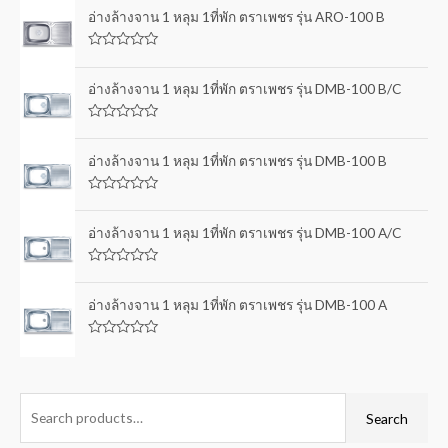
อ่างล้างจาน 1 หลุม 1ที่พัก ตราเพชร รุ่น ARO-100 B
R
a
t
อ่างล้างจาน 1 หลุม 1ที่พัก ตราเพชร รุ่น DMB-100 B/C
e
d
0
R
o
a
u
t
อ่างล้างจาน 1 หลุม 1ที่พัก ตราเพชร รุ่น DMB-100 B
t
e
o
d
f
0
5
R
o
a
u
t
อ่างล้างจาน 1 หลุม 1ที่พัก ตราเพชร รุ่น DMB-100 A/C
t
e
o
d
f
0
5
R
o
a
u
t
อ่างล้างจาน 1 หลุม 1ที่พัก ตราเพชร รุ่น DMB-100 A
t
e
o
d
f
0
5
R
o
a
u
t
t
e
o
d
f
0
Search
5
o
u