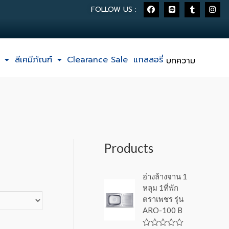
FOLLOW US :
สีเคมีภัณฑ์
Clearance Sale
แกลลอรี่
บทความ
Products
อ่างล้างจาน 1
หลุม 1ที่พัก
ตราเพชร รุ่น
ARO-100 B