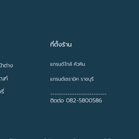
ที่ตั้งร้าน
แกรนด์ไทล์ หัวหิน
้าต่าง
ัณฑ์
แกรนด์เซรามิค ราชบุรี
ี่
--------------------------
ติดต่อ 082-5800586