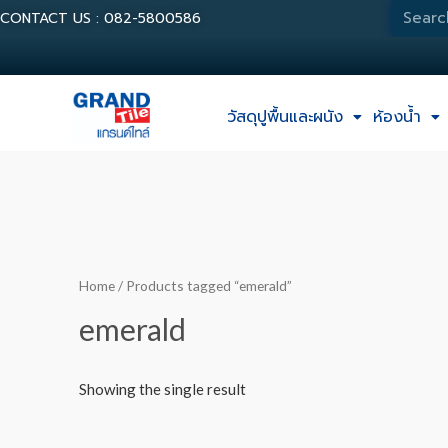
CONTACT US : 082-5800586
วัสดุปูพื้นและผนัง
ห้องน้ำ
Home
/ Products tagged “emerald”
emerald
Showing the single result