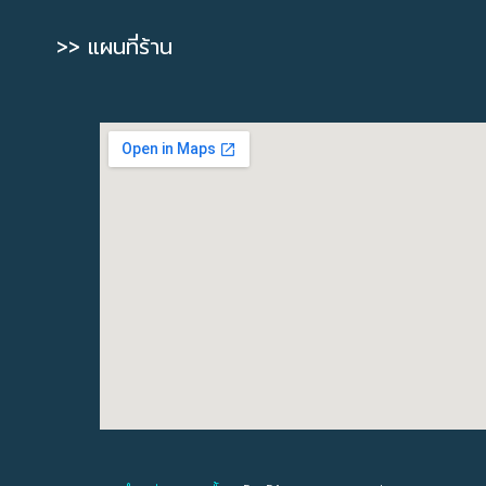
>> แผนที่ร้าน