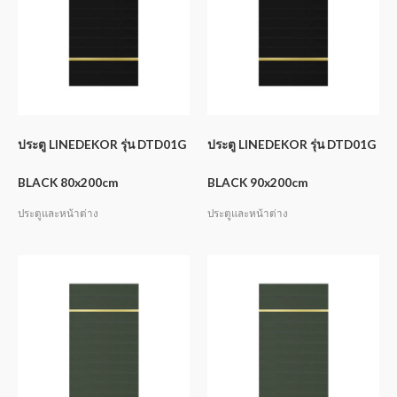
ประตู LINEDEKOR รุ่น DTD01G
ประตู LINEDEKOR รุ่น DTD01G
BLACK 80x200cm
BLACK 90x200cm
ประตูและหน้าต่าง
ประตูและหน้าต่าง