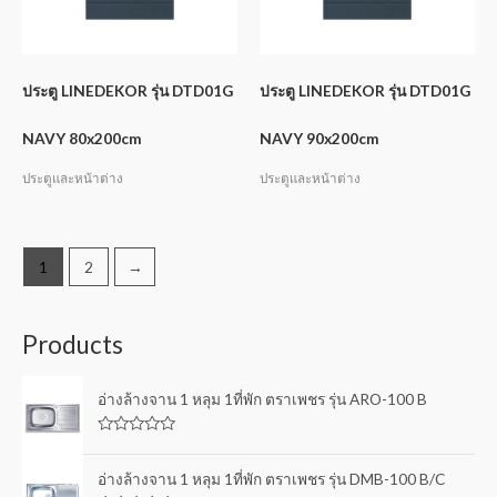
ประตู LINEDEKOR รุ่น DTD01G
ประตู LINEDEKOR รุ่น DTD01G
NAVY 80x200cm
NAVY 90x200cm
ประตูและหน้าต่าง
ประตูและหน้าต่าง
1
2
→
Products
อ่างล้างจาน 1 หลุม 1ที่พัก ตราเพชร รุ่น ARO-100 B
R
a
t
อ่างล้างจาน 1 หลุม 1ที่พัก ตราเพชร รุ่น DMB-100 B/C
e