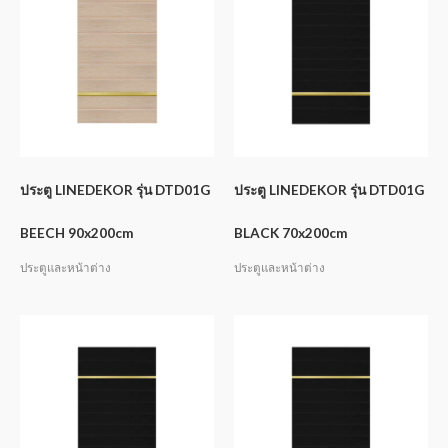
ประตู LINEDEKOR รุ่น DTD01G
ประตู LINEDEKOR รุ่น DTD01G
BEECH 90x200cm
BLACK 70x200cm
ประตูและหน้าต่าง
ประตูและหน้าต่าง