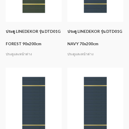
ประตู LINEDEKOR รุ่น DTD01G
ประตู LINEDEKOR รุ่น DTD01G
FOREST 90x200cm
NAVY 70x200cm
ประตูและหน้าต่าง
ประตูและหน้าต่าง