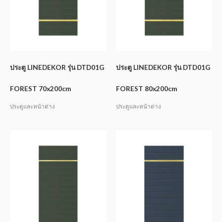
ประตู LINEDEKOR รุ่น DTD01G
ประตู LINEDEKOR รุ่น DTD01G
FOREST 70x200cm
FOREST 80x200cm
ประตูและหน้าต่าง
ประตูและหน้าต่าง