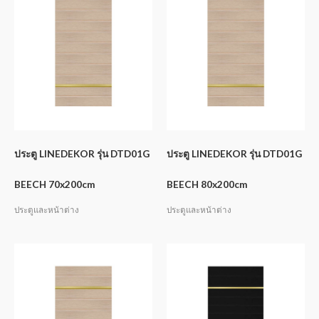
ประตู LINEDEKOR รุ่น DTD01G
ประตู LINEDEKOR รุ่น DTD01G
BEECH 70x200cm
BEECH 80x200cm
ประตูและหน้าต่าง
ประตูและหน้าต่าง