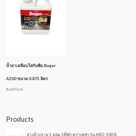
น้ำยาเคลือบใสกันซึม Beger
A200 ขนาด 0.875 ลิตร
สีเคมีภัณฑ์
Products
อ่างล้างจาน 1 หลุม 1ที่พัก ตราเพชร รุ่น ARO-100 B