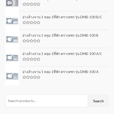
R
a
t
อ่างล้างจาน 1 หลุม 1ที่พัก ตราเพชร รุ่น DMB-100 B/C
e
d
0
R
o
a
u
t
อ่างล้างจาน 1 หลุม 1ที่พัก ตราเพชร รุ่น DMB-100 B
t
e
o
d
f
0
5
R
o
a
u
t
อ่างล้างจาน 1 หลุม 1ที่พัก ตราเพชร รุ่น DMB-100 A/C
t
e
o
d
f
0
5
R
o
a
u
t
อ่างล้างจาน 1 หลุม 1ที่พัก ตราเพชร รุ่น DMB-100 A
t
e
o
d
f
0
5
R
o
a
u
t
t
e
o
d
f
0
Search
5
o
u
t
o