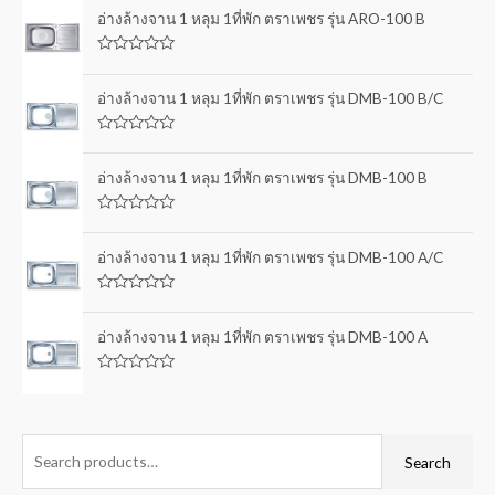
อ่างล้างจาน 1 หลุม 1ที่พัก ตราเพชร รุ่น ARO-100 B
R
a
t
อ่างล้างจาน 1 หลุม 1ที่พัก ตราเพชร รุ่น DMB-100 B/C
e
d
0
R
o
a
u
t
อ่างล้างจาน 1 หลุม 1ที่พัก ตราเพชร รุ่น DMB-100 B
t
e
o
d
f
0
5
R
o
a
u
t
อ่างล้างจาน 1 หลุม 1ที่พัก ตราเพชร รุ่น DMB-100 A/C
t
e
o
d
f
0
5
R
o
a
u
t
อ่างล้างจาน 1 หลุม 1ที่พัก ตราเพชร รุ่น DMB-100 A
t
e
o
d
f
0
5
R
o
a
u
t
t
e
o
d
f
0
Search
5
o
u