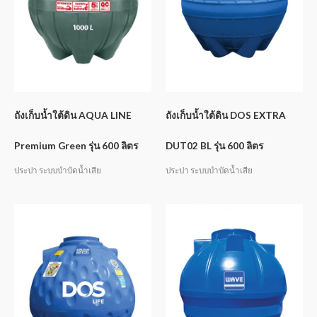
ถังเก็บน้ำใต้ดิน AQUA LINE
ถังเก็บน้ำใต้ดิน DOS EXTRA
Premium Green รุ่น 600 ลิตร
DUT02 BL รุ่น 600 ลิตร
ประปา ระบบบำบัดน้ำเสีย
ประปา ระบบบำบัดน้ำเสีย