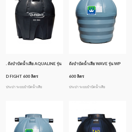
. ถังบำบัดน้ำเสีย AQUALINE รุ่น
ถังบำบัดน้ำเสีย WAVE รุ่น WP
D FIGHT 600 ลิตร
600 ลิตร
ประปา ระบบบำบัดน้ำเสีย
ประปา ระบบบำบัดน้ำเสีย