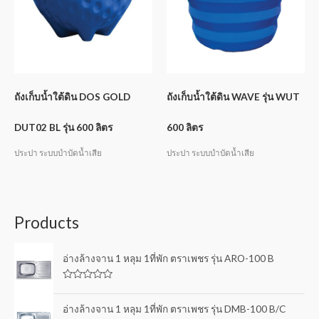
ถังเก็บน้ำใต้ดิน DOS GOLD
ถังเก็บน้ำใต้ดิน WAVE รุ่น WUT
DUT02 BL รุ่น 600 ลิตร
600 ลิตร
ประปา ระบบบำบัดน้ำเสีย
ประปา ระบบบำบัดน้ำเสีย
Products
อ่างล้างจาน 1 หลุม 1ที่พัก ตราเพชร รุ่น ARO-100 B
R
a
t
อ่างล้างจาน 1 หลุม 1ที่พัก ตราเพชร รุ่น DMB-100 B/C
e