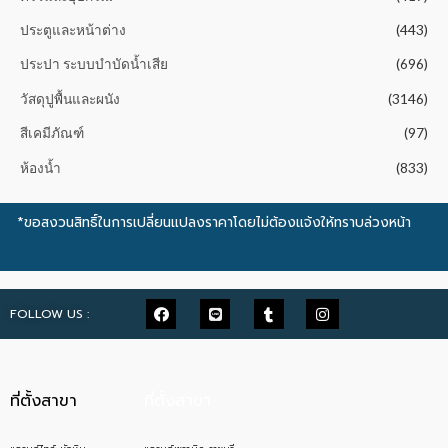
ประตูและหน้าต่าง
(443)
ประปา ระบบบำบัดน้ำเสีย
(696)
วัสดุปูพื้นและผนัง
(3146)
สีเคมีภัณฑ์
(97)
ห้องน้ำ
(833)
*ขอสงวนสิทธิ์ในการเปลี่ยนแปลงราคาโดยไม่ต้องแจ้งให้ทราบล่วงหน้า
FOLLOW US :
ที่ตั้งสาขา
ที่ตั้งสาขา