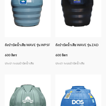
ถังบำบัดน้ำเสีย WAVE รุ่น WPSF
ถังบำบัดน้ำเสีย WAVE รุ่น ZAD
600 ลิตร
600 ลิตร
ประปา ระบบบำบัดน้ำเสีย
ประปา ระบบบำบัดน้ำเสีย