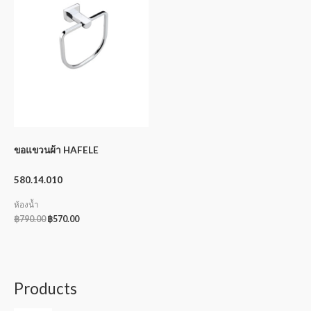
ขอแขวนผ้า HAFELE
580.14.010
ห้องน้ำ
฿
790.00
฿
570.00
Products