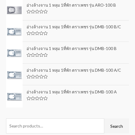
อ่างล้างจาน 1 หลุม 1ที่พัก ตราเพชร รุ่น ARO-100 B
R
a
t
อ่างล้างจาน 1 หลุม 1ที่พัก ตราเพชร รุ่น DMB-100 B/C
e
d
0
R
o
a
u
t
อ่างล้างจาน 1 หลุม 1ที่พัก ตราเพชร รุ่น DMB-100 B
t
e
o
d
f
0
5
R
o
a
u
t
อ่างล้างจาน 1 หลุม 1ที่พัก ตราเพชร รุ่น DMB-100 A/C
t
e
o
d
f
0
5
R
o
a
u
t
อ่างล้างจาน 1 หลุม 1ที่พัก ตราเพชร รุ่น DMB-100 A
t
e
o
d
f
0
5
R
o
a
u
t
t
e
o
d
f
0
Search
5
o
u