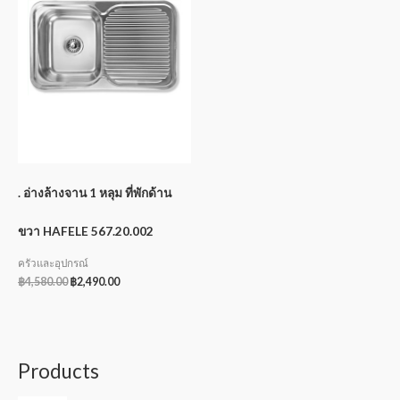
. อ่างล้างจาน 1 หลุม ที่พักด้าน
ขวา HAFELE 567.20.002
ครัวและอุปกรณ์
฿
4,580.00
฿
2,490.00
Products