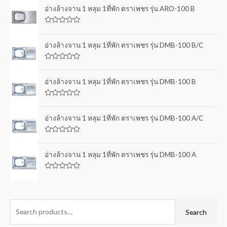
อ่างล้างจาน 1 หลุม 1ที่พัก ตราเพชร รุ่น ARO-100 B
R
a
t
อ่างล้างจาน 1 หลุม 1ที่พัก ตราเพชร รุ่น DMB-100 B/C
e
d
0
R
o
a
u
t
อ่างล้างจาน 1 หลุม 1ที่พัก ตราเพชร รุ่น DMB-100 B
t
e
o
d
f
0
5
R
o
a
u
t
อ่างล้างจาน 1 หลุม 1ที่พัก ตราเพชร รุ่น DMB-100 A/C
t
e
o
d
f
0
5
R
o
a
u
t
อ่างล้างจาน 1 หลุม 1ที่พัก ตราเพชร รุ่น DMB-100 A
t
e
o
d
f
0
5
R
o
a
u
t
t
e
o
d
f
0
Search
5
o
u