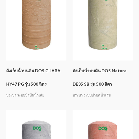
ถังเก็บน้ำบนดิน DOS CHABA
ถังเก็บน้ำบนดิน DOS Natura
HY47 PG รุ่น 500 ลิตร
DE35 SB รุ่น 500 ลิตร
ประปา ระบบบำบัดน้ำเสีย
ประปา ระบบบำบัดน้ำเสีย