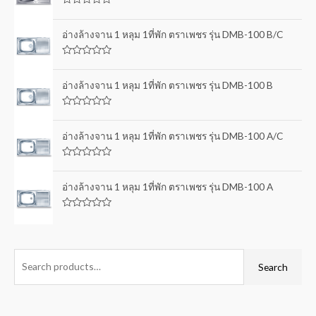
R
a
t
อ่างล้างจาน 1 หลุม 1ที่พัก ตราเพชร รุ่น DMB-100 B/C
e
d
0
R
o
a
u
t
อ่างล้างจาน 1 หลุม 1ที่พัก ตราเพชร รุ่น DMB-100 B
t
e
o
d
f
0
5
R
o
a
u
t
อ่างล้างจาน 1 หลุม 1ที่พัก ตราเพชร รุ่น DMB-100 A/C
t
e
o
d
f
0
5
R
o
a
u
t
อ่างล้างจาน 1 หลุม 1ที่พัก ตราเพชร รุ่น DMB-100 A
t
e
o
d
f
0
5
R
o
a
u
t
t
e
o
d
f
0
Search
5
o
u
t
o
f