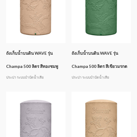
ถังเก็บน้ำบนดิน WAVE รุ่น
ถังเก็บน้ำบนดิน WAVE รุ่น
Champa 500 ลิตร สีทองชมพู
Champa 500 ลิตร สีเขียวมรกต
ประปา ระบบบำบัดน้ำเสีย
ประปา ระบบบำบัดน้ำเสีย