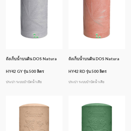
ถังเก็บน้ำบนดิน DOS Natura
ถังเก็บน้ำบนดิน DOS Natura
HY42 GY รุ่น 500 ลิตร
HY42 RD รุ่น 500 ลิตร
ประปา ระบบบำบัดน้ำเสีย
ประปา ระบบบำบัดน้ำเสีย