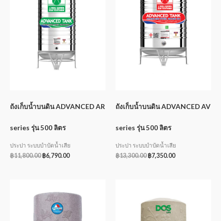
ถังเก็บน้ำบนดิน ADVANCED AR
ถังเก็บน้ำบนดิน ADVANCED AV
series รุ่น 500 ลิตร
series รุ่น 500 ลิตร
ประปา ระบบบำบัดน้ำเสีย
ประปา ระบบบำบัดน้ำเสีย
฿
11,800.00
฿
6,790.00
฿
13,300.00
฿
7,350.00