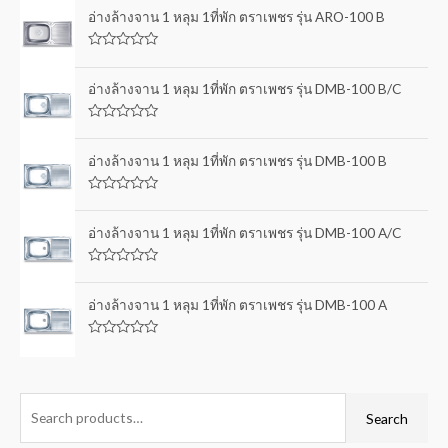
อ่างล้างจาน 1 หลุม 1ที่พัก ตราเพชร รุ่น ARO-100 B
R
a
t
อ่างล้างจาน 1 หลุม 1ที่พัก ตราเพชร รุ่น DMB-100 B/C
e
d
0
R
o
a
u
t
อ่างล้างจาน 1 หลุม 1ที่พัก ตราเพชร รุ่น DMB-100 B
t
e
o
d
f
0
5
R
o
a
u
t
อ่างล้างจาน 1 หลุม 1ที่พัก ตราเพชร รุ่น DMB-100 A/C
t
e
o
d
f
0
5
R
o
a
u
t
อ่างล้างจาน 1 หลุม 1ที่พัก ตราเพชร รุ่น DMB-100 A
t
e
o
d
f
0
5
R
o
a
u
t
t
e
o
d
f
0
Search
5
o
u