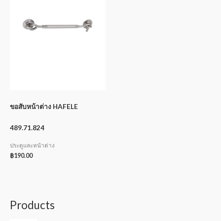
ขอสับหน้าต่าง HAFELE
489.71.824
ประตูและหน้าต่าง
฿
190.00
Products