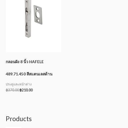
กลอนฝัง 8 นิ้ว HAFELE
489.71.450 สีสแตนเลสด้าน
ประตูและหน้าต่าง
฿
370.00
฿
210.00
Products