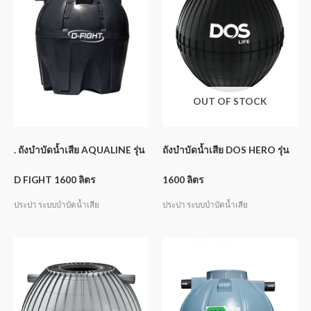
OUT OF STOCK
. ถังบำบัดน้ำเสีย AQUALINE รุ่น
ถังบำบัดน้ำเสีย DOS HERO รุ่น
D FIGHT 1600 ลิตร
1600 ลิตร
ประปา ระบบบำบัดน้ำเสีย
ประปา ระบบบำบัดน้ำเสีย