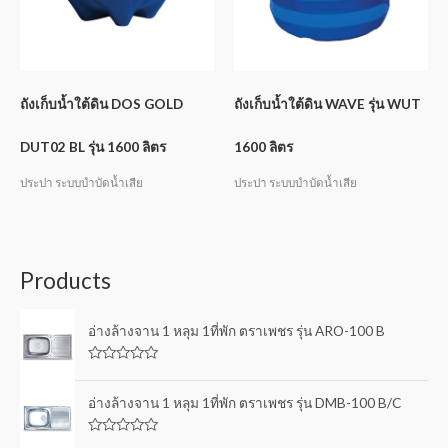
ถังเก็บน้ำใต้ดิน DOS GOLD
ถังเก็บน้ำใต้ดิน WAVE รุ่น WUT
DUT02 BL รุ่น 1600 ลิตร
1600 ลิตร
ประปา ระบบบำบัดน้ำเสีย
ประปา ระบบบำบัดน้ำเสีย
Products
อ่างล้างจาน 1 หลุม 1ที่พัก ตราเพชร รุ่น ARO-100 B
R
a
t
อ่างล้างจาน 1 หลุม 1ที่พัก ตราเพชร รุ่น DMB-100 B/C
e
d
0
R