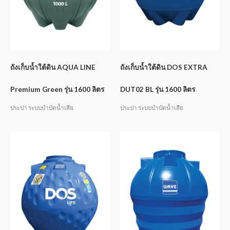
ถังเก็บน้ำใต้ดิน AQUA LINE
ถังเก็บน้ำใต้ดิน DOS EXTRA
Premium Green รุ่น 1600 ลิตร
DUT02 BL รุ่น 1600 ลิตร
ประปา ระบบบำบัดน้ำเสีย
ประปา ระบบบำบัดน้ำเสีย