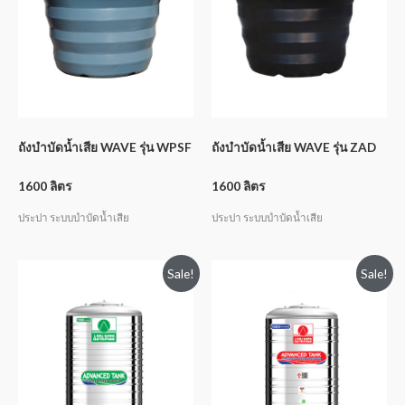
ถังบำบัดน้ำเสีย WAVE รุ่น WPSF
ถังบำบัดน้ำเสีย WAVE รุ่น ZAD
1600 ลิตร
1600 ลิตร
ประปา ระบบบำบัดน้ำเสีย
ประปา ระบบบำบัดน้ำเสีย
Sale!
Sale!