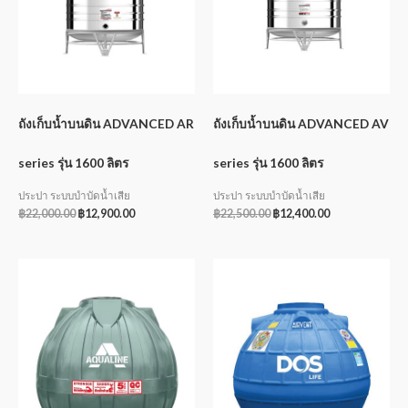
ถังเก็บน้ำบนดิน ADVANCED AR
ถังเก็บน้ำบนดิน ADVANCED AV
series รุ่น 1600 ลิตร
series รุ่น 1600 ลิตร
ประปา ระบบบำบัดน้ำเสีย
ประปา ระบบบำบัดน้ำเสีย
฿
22,000.00
฿
12,900.00
฿
22,500.00
฿
12,400.00