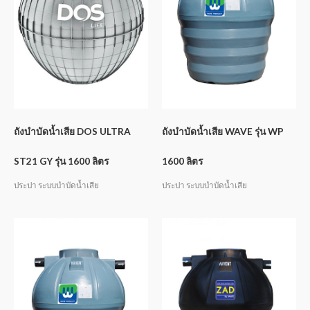
ถังบำบัดน้ำเสีย DOS ULTRA
ถังบำบัดน้ำเสีย WAVE รุ่น WP
ST21 GY รุ่น 1600 ลิตร
1600 ลิตร
ประปา ระบบบำบัดน้ำเสีย
ประปา ระบบบำบัดน้ำเสีย