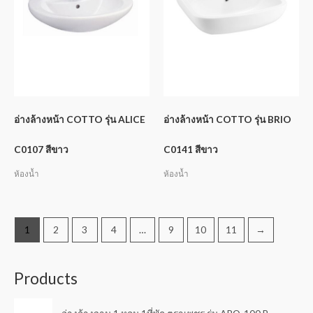
อ่างล้างหน้า COTTO รุ่น ALICE
อ่างล้างหน้า COTTO รุ่น BRIO
C0107 สีขาว
C0141 สีขาว
ห้องน้ำ
ห้องน้ำ
1
2
3
4
…
9
10
11
→
Products