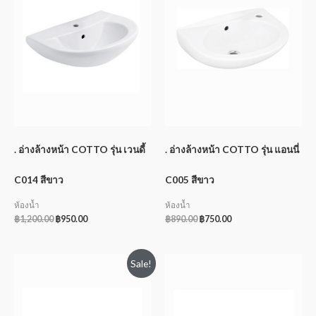
. อ่างล้างหน้า COTTO รุ่น เวนดี้
. อ่างล้างหน้า COTTO รุ่น แอนนี่
C014 สีขาว
C005 สีขาว
ห้องน้ำ
ห้องน้ำ
฿
1,200.00
฿
950.00
฿
890.00
฿
750.00
Sale!