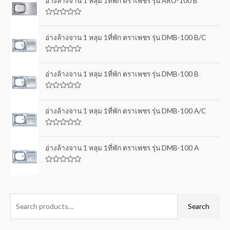
อ่างล้างจาน 1 หลุม 1ที่พัก ตราเพชร รุ่น ARO-100 B
R
a
t
อ่างล้างจาน 1 หลุม 1ที่พัก ตราเพชร รุ่น DMB-100 B/C
e
d
0
R
o
a
u
t
อ่างล้างจาน 1 หลุม 1ที่พัก ตราเพชร รุ่น DMB-100 B
t
e
o
d
f
0
5
R
o
a
u
t
อ่างล้างจาน 1 หลุม 1ที่พัก ตราเพชร รุ่น DMB-100 A/C
t
e
o
d
f
0
5
R
o
a
u
t
อ่างล้างจาน 1 หลุม 1ที่พัก ตราเพชร รุ่น DMB-100 A
t
e
o
d
f
0
5
R
o
a
u
t
t
e
o
d
f
0
Search
5
o
u
t
o