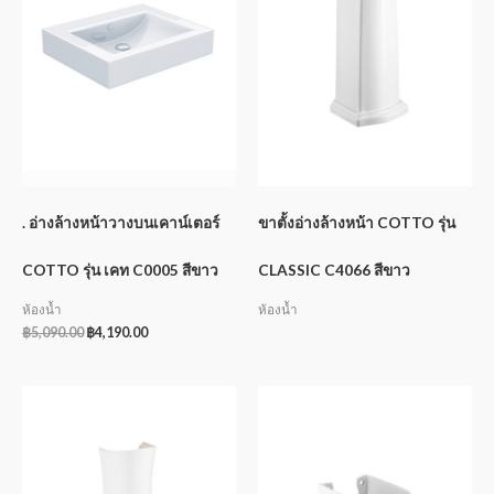
. อ่างล้างหน้าวางบนเคาน์เตอร์
ขาตั้งอ่างล้างหน้า COTTO รุ่น
COTTO รุ่น เคท C0005 สีขาว
CLASSIC C4066 สีขาว
ห้องน้ำ
ห้องน้ำ
฿
5,090.00
฿
4,190.00