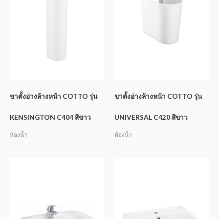
ขาตั้งอ่างล้างหน้า COTTO รุ่น
ขาตั้งอ่างล้างหน้า COTTO รุ่น
KENSINGTON C404 สีขาว
UNIVERSAL C420 สีขาว
ห้องน้ำ
ห้องน้ำ