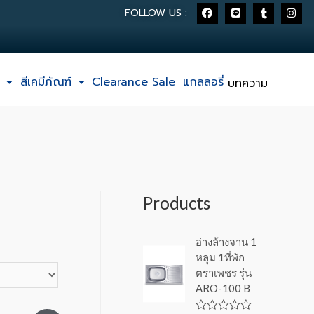
FOLLOW US :
สีเคมีภัณฑ์
Clearance Sale
แกลลอรี่
บทความ
Products
อ่างล้างจาน 1
หลุม 1ที่พัก
ตราเพชร รุ่น
ARO-100 B