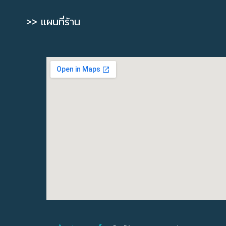
>> แผนที่ร้าน