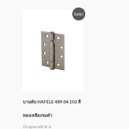
Sale!
บานพับ HAFELE 489.04.102 สี
ทองเหลืองรมดำ
ประตูและหน้าต่าง