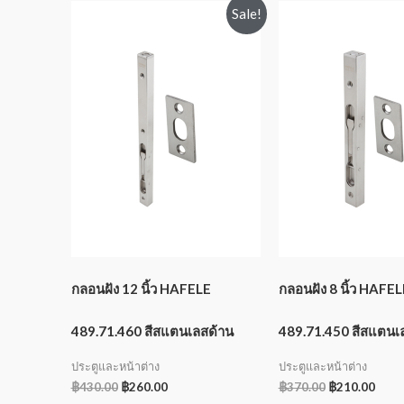
Sale!
กลอนฝัง 12 นิ้ว HAFELE
กลอนฝัง 8 นิ้ว HAFEL
489.71.460 สีสแตนเลสด้าน
489.71.450 สีสแตนเ
ประตูและหน้าต่าง
ประตูและหน้าต่าง
฿
430.00
฿
260.00
฿
370.00
฿
210.00