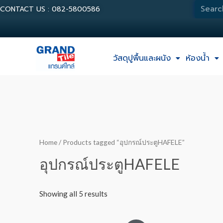
CONTACT US : 082-5800586
วัสดุปูพื้นและผนัง
ห้องน้ำ
Home
/ Products tagged “อุปกรณ์ประตูHAFELE”
อุปกรณ์ประตูHAFELE
Showing all 5 results