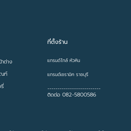
ที่ตั้งร้าน
แกรนด์ไทล์ หัวหิน
้าต่าง
ัณฑ์
แกรนด์เซรามิค ราชบุรี
ี่
--------------------------
ติดต่อ 082-5800586