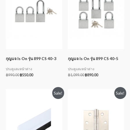
กุญแจ Is On รุ่น 899 CS 40-3
กุญแจ Is On รุ่น 899 CS 40-5
ประตูและหน้าต่าง
ประตูและหน้าต่าง
฿
990.00
฿
550.00
฿
1,099.00
฿
890.00
Sale!
Sale!