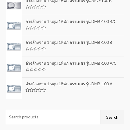
อ่างล้างจาน 1 หลุม 1ที่พัก ตราเพชร รุ่น ARO-100 B
R
a
t
อ่างล้างจาน 1 หลุม 1ที่พัก ตราเพชร รุ่น DMB-100 B/C
e
d
0
R
o
a
u
t
อ่างล้างจาน 1 หลุม 1ที่พัก ตราเพชร รุ่น DMB-100 B
t
e
o
d
f
0
5
R
o
a
u
t
อ่างล้างจาน 1 หลุม 1ที่พัก ตราเพชร รุ่น DMB-100 A/C
t
e
o
d
f
0
5
R
o
a
u
t
อ่างล้างจาน 1 หลุม 1ที่พัก ตราเพชร รุ่น DMB-100 A
t
e
o
d
f
0
5
R
o
a
u
t
t
e
o
d
f
0
Search
5
o
u
t
o