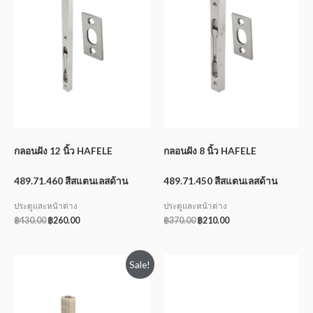
กลอนฝัง 12 นิ้ว HAFELE
กลอนฝัง 8 นิ้ว HAFELE
489.71.460 สีสแตนเลสด้าน
489.71.450 สีสแตนเลสด้าน
ประตูและหน้าต่าง
ประตูและหน้าต่าง
฿
430.00
฿
260.00
฿
370.00
฿
210.00
Sale!