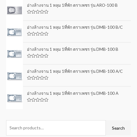
อ่างล้างจาน 1 หลุม 1ที่พัก ตราเพชร รุ่น ARO-100 B
R
a
t
อ่างล้างจาน 1 หลุม 1ที่พัก ตราเพชร รุ่น DMB-100 B/C
e
d
0
R
o
a
u
t
อ่างล้างจาน 1 หลุม 1ที่พัก ตราเพชร รุ่น DMB-100 B
t
e
o
d
f
0
5
R
o
a
u
t
อ่างล้างจาน 1 หลุม 1ที่พัก ตราเพชร รุ่น DMB-100 A/C
t
e
o
d
f
0
5
R
o
a
u
t
อ่างล้างจาน 1 หลุม 1ที่พัก ตราเพชร รุ่น DMB-100 A
t
e
o
d
f
0
5
R
o
a
u
t
t
e
o
d
f
0
Search
5
o
u