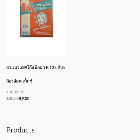
ยาแนวเดฟโก้แม็กม่า KT25 สีเห
ลืองอ่อนแม็กซ์
สีเคมีภัณฑ์
฿
30.00
฿
9.00
Products