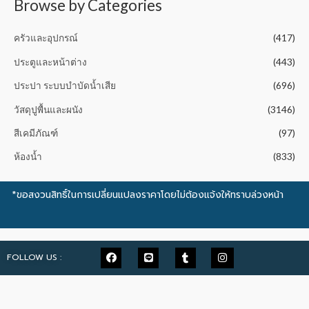
Browse by Categories
ครัวและอุปกรณ์
(417)
ประตูและหน้าต่าง
(443)
ประปา ระบบบำบัดน้ำเสีย
(696)
วัสดุปูพื้นและผนัง
(3146)
สีเคมีภัณฑ์
(97)
ห้องน้ำ
(833)
*ขอสงวนสิทธิ์ในการเปลี่ยนแปลงราคาโดยไม่ต้องแจ้งให้ทราบล่วงหน้า
FOLLOW US :