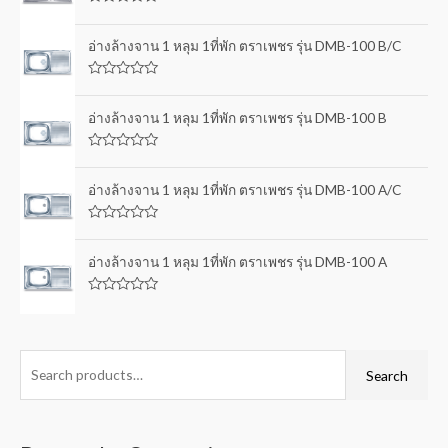
R
a
t
อ่างล้างจาน 1 หลุม 1ที่พัก ตราเพชร รุ่น DMB-100 B/C
e
d
0
R
o
a
u
t
อ่างล้างจาน 1 หลุม 1ที่พัก ตราเพชร รุ่น DMB-100 B
t
e
o
d
f
0
5
R
o
a
u
t
อ่างล้างจาน 1 หลุม 1ที่พัก ตราเพชร รุ่น DMB-100 A/C
t
e
o
d
f
0
5
R
o
a
u
t
อ่างล้างจาน 1 หลุม 1ที่พัก ตราเพชร รุ่น DMB-100 A
t
e
o
d
f
0
5
R
o
a
u
t
t
e
o
d
f
0
Search
5
o
u
t
o
f
5