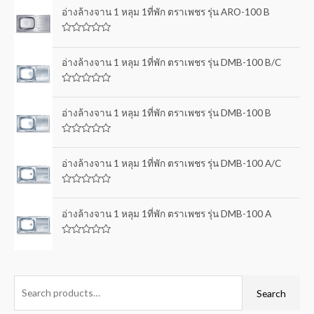
อ่างล้างจาน 1 หลุม 1ที่พัก ตราเพชร รุ่น ARO-100 B
R
a
t
อ่างล้างจาน 1 หลุม 1ที่พัก ตราเพชร รุ่น DMB-100 B/C
e
d
0
R
o
a
u
t
อ่างล้างจาน 1 หลุม 1ที่พัก ตราเพชร รุ่น DMB-100 B
t
e
o
d
f
0
5
R
o
a
u
t
อ่างล้างจาน 1 หลุม 1ที่พัก ตราเพชร รุ่น DMB-100 A/C
t
e
o
d
f
0
5
R
o
a
u
t
อ่างล้างจาน 1 หลุม 1ที่พัก ตราเพชร รุ่น DMB-100 A
t
e
o
d
f
0
5
R
o
a
u
t
t
e
o
d
f
0
Search
5
o
u