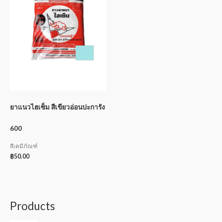
ยาแนวไฮเซ็ม สีเขียวอ่อนปะการัง
600
สีเคมีภัณฑ์
฿
50.00
Products