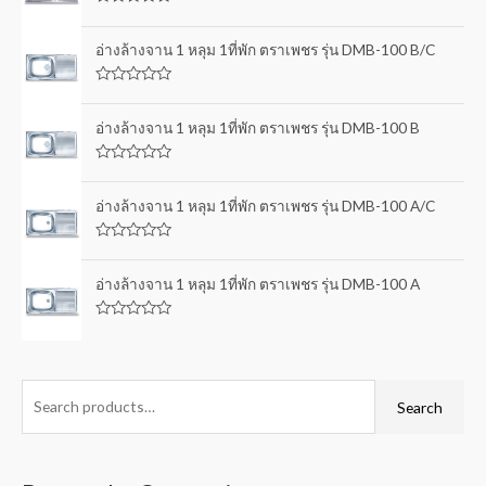
R
a
t
อ่างล้างจาน 1 หลุม 1ที่พัก ตราเพชร รุ่น DMB-100 B/C
e
d
0
R
o
a
u
t
อ่างล้างจาน 1 หลุม 1ที่พัก ตราเพชร รุ่น DMB-100 B
t
e
o
d
f
0
5
R
o
a
u
t
อ่างล้างจาน 1 หลุม 1ที่พัก ตราเพชร รุ่น DMB-100 A/C
t
e
o
d
f
0
5
R
o
a
u
t
อ่างล้างจาน 1 หลุม 1ที่พัก ตราเพชร รุ่น DMB-100 A
t
e
o
d
f
0
5
R
o
a
u
t
t
e
o
d
f
0
Search
5
o
u
t
o
f
5