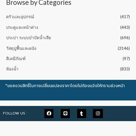
Browse by Categories
ครัวและอุปกรณ์
(417)
ประตูและหน้าต่าง
(443)
ประปา ระบบบำบัดน้ำเสีย
(696)
วัสดุปูพื้นและผนัง
(3146)
สีเคมีภัณฑ์
(97)
ห้องน้ำ
(833)
*ขอสงวนสิทธิ์ในการเปลี่ยนแปลงราคาโดยไม่ต้องแจ้งให้ทราบล่วงหน้า
FOLLOW US :