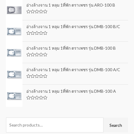
อ่างล้างจาน 1 หลุม 1ที่พัก ตราเพชร รุ่น ARO-100 B
R
a
t
อ่างล้างจาน 1 หลุม 1ที่พัก ตราเพชร รุ่น DMB-100 B/C
e
d
0
R
o
a
u
t
อ่างล้างจาน 1 หลุม 1ที่พัก ตราเพชร รุ่น DMB-100 B
t
e
o
d
f
0
5
R
o
a
u
t
อ่างล้างจาน 1 หลุม 1ที่พัก ตราเพชร รุ่น DMB-100 A/C
t
e
o
d
f
0
5
R
o
a
u
t
อ่างล้างจาน 1 หลุม 1ที่พัก ตราเพชร รุ่น DMB-100 A
t
e
o
d
f
0
5
R
o
a
u
t
t
e
o
d
f
0
Search
5
o
u