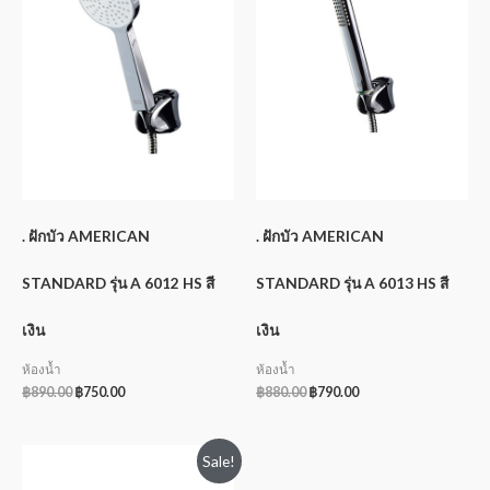
. ฝักบัว AMERICAN
. ฝักบัว AMERICAN
STANDARD รุ่น A 6012 HS สี
STANDARD รุ่น A 6013 HS สี
เงิน
เงิน
ห้องน้ำ
ห้องน้ำ
฿
890.00
฿
750.00
฿
880.00
฿
790.00
Sale!