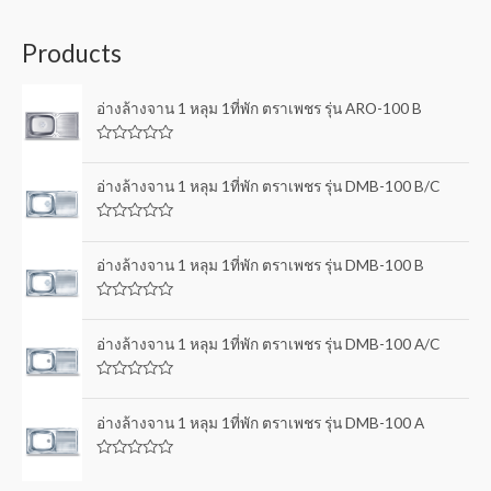
Products
อ่างล้างจาน 1 หลุม 1ที่พัก ตราเพชร รุ่น ARO-100 B
R
a
t
อ่างล้างจาน 1 หลุม 1ที่พัก ตราเพชร รุ่น DMB-100 B/C
e
d
0
R
o
a
u
t
อ่างล้างจาน 1 หลุม 1ที่พัก ตราเพชร รุ่น DMB-100 B
t
e
o
d
f
0
5
R
o
a
u
t
อ่างล้างจาน 1 หลุม 1ที่พัก ตราเพชร รุ่น DMB-100 A/C
t
e
o
d
f
0
5
R
o
a
u
t
อ่างล้างจาน 1 หลุม 1ที่พัก ตราเพชร รุ่น DMB-100 A
t
e
o
d
f
0
5
R
o
a
u