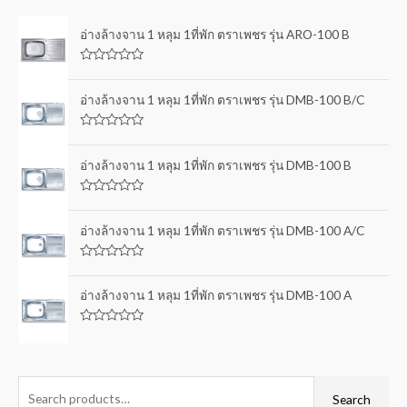
อ่างล้างจาน 1 หลุม 1ที่พัก ตราเพชร รุ่น ARO-100 B
R
a
t
อ่างล้างจาน 1 หลุม 1ที่พัก ตราเพชร รุ่น DMB-100 B/C
e
d
0
R
o
a
u
t
อ่างล้างจาน 1 หลุม 1ที่พัก ตราเพชร รุ่น DMB-100 B
t
e
o
d
f
0
5
R
o
a
u
t
อ่างล้างจาน 1 หลุม 1ที่พัก ตราเพชร รุ่น DMB-100 A/C
t
e
o
d
f
0
5
R
o
a
u
t
อ่างล้างจาน 1 หลุม 1ที่พัก ตราเพชร รุ่น DMB-100 A
t
e
o
d
f
0
5
R
o
a
u
t
t
e
o
d
f
0
Search
5
o