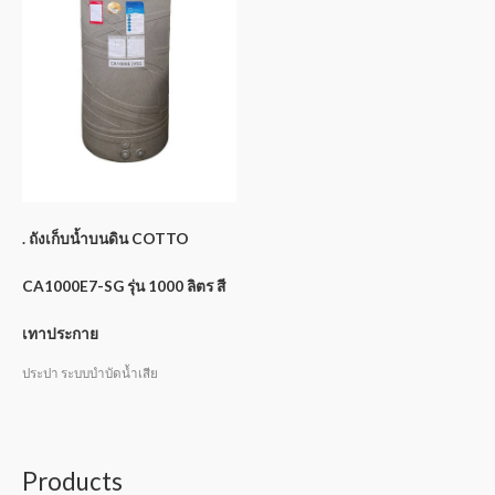
. ถังเก็บน้ำบนดิน COTTO
CA1000E7-SG รุ่น 1000 ลิตร สี
เทาประกาย
ประปา ระบบบำบัดน้ำเสีย
Products