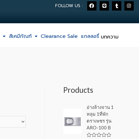
FOLLOW US :
สีเคมีภัณฑ์
Clearance Sale
แกลลอรี่
บทความ
Products
อ่างล้างจาน 1
หลุม 1ที่พัก
ตราเพชร รุ่น
ARO-100 B