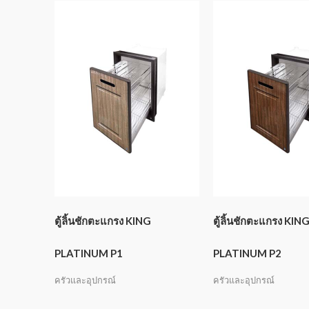
ตู้ลิ้นชักตะแกรง KING
ตู้ลิ้นชักตะแกรง KIN
PLATINUM P1
PLATINUM P2
ครัวและอุปกรณ์
ครัวและอุปกรณ์