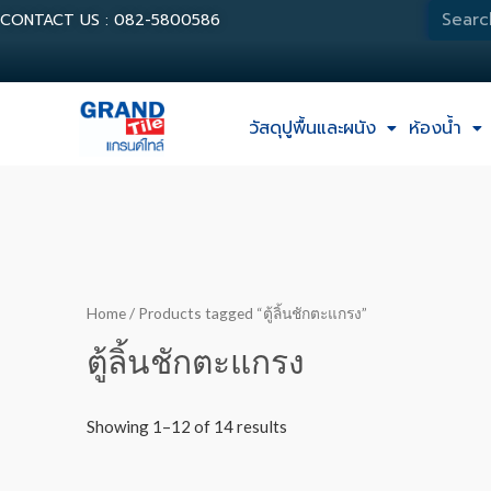
CONTACT US : 082-5800586
วัสดุปูพื้นและผนัง
ห้องน้ำ
Home
/ Products tagged “ตู้ลิ้นชักตะแกรง”
ตู้ลิ้นชักตะแกรง
Showing 1–12 of 14 results