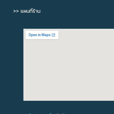
>> แผนที่ร้าน