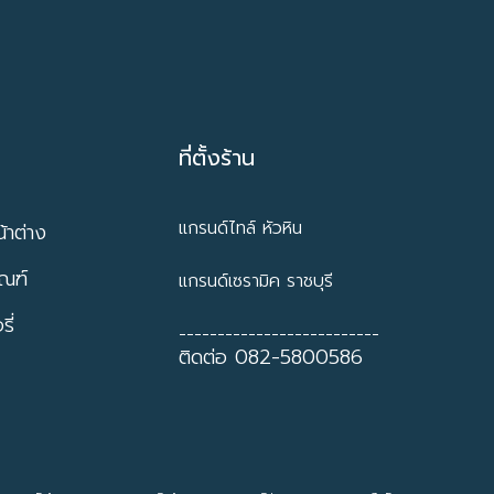
ที่ตั้งร้าน
แกรนด์ไทล์ หัวหิน
้าต่าง
ัณฑ์
แกรนด์เซรามิค ราชบุรี
ี่
--------------------------
ติดต่อ 082-5800586