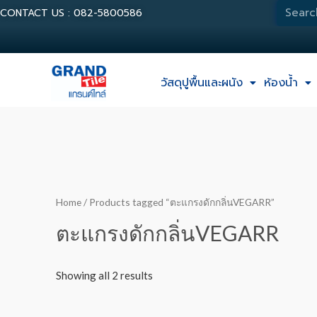
CONTACT US : 082-5800586
วัสดุปูพื้นและผนัง
ห้องน้ำ
Home
/ Products tagged “ตะแกรงดักกลิ่นVEGARR”
ตะแกรงดักกลิ่นVEGARR
Showing all 2 results