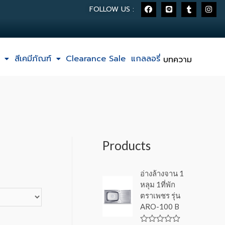
FOLLOW US :
สีเคมีภัณฑ์
Clearance Sale
แกลลอรี่
บทความ
Products
อ่างล้างจาน 1
หลุม 1ที่พัก
ตราเพชร รุ่น
ARO-100 B