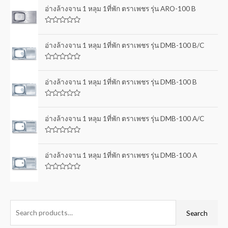
อ่างล้างจาน 1 หลุม 1ที่พัก ตราเพชร รุ่น ARO-100 B
R
a
t
อ่างล้างจาน 1 หลุม 1ที่พัก ตราเพชร รุ่น DMB-100 B/C
e
d
0
R
o
a
u
t
อ่างล้างจาน 1 หลุม 1ที่พัก ตราเพชร รุ่น DMB-100 B
t
e
o
d
f
0
5
R
o
a
u
t
อ่างล้างจาน 1 หลุม 1ที่พัก ตราเพชร รุ่น DMB-100 A/C
t
e
o
d
f
0
5
R
o
a
u
t
อ่างล้างจาน 1 หลุม 1ที่พัก ตราเพชร รุ่น DMB-100 A
t
e
o
d
f
0
5
R
o
a
u
t
t
e
o
d
f
0
Search
5
o
u