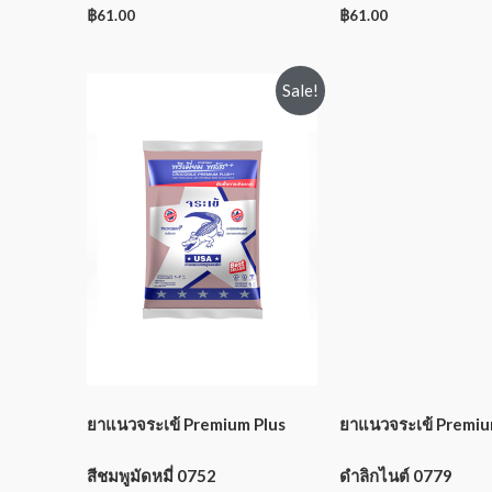
฿
61.00
฿
61.00
Sale!
ยาแนวจระเข้ Premium Plus
ยาแนวจระเข้ Premium
สีชมพูมัดหมี่ 0752
ดำลิกไนต์ 0779