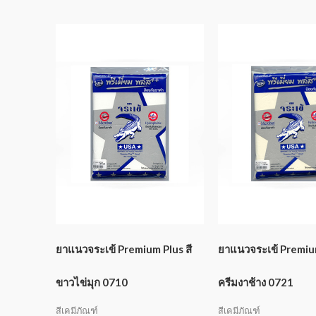
ยาแนวจระเข้ Premium Plus สี
ยาแนวจระเข้ Premium
ขาวไข่มุก 0710
ครีมงาช้าง 0721
สีเคมีภัณฑ์
สีเคมีภัณฑ์