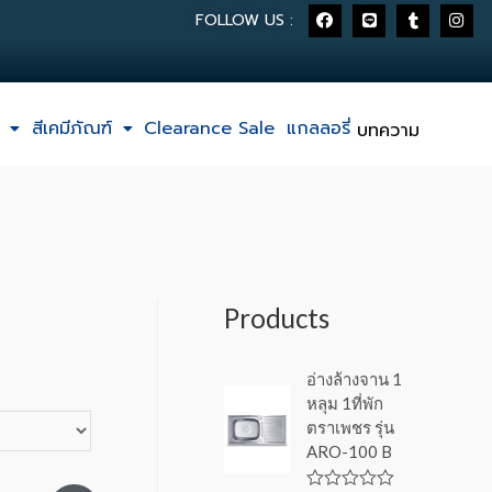
FOLLOW US :
สีเคมีภัณฑ์
Clearance Sale
แกลลอรี่
บทความ
Products
อ่างล้างจาน 1
หลุม 1ที่พัก
ตราเพชร รุ่น
ARO-100 B