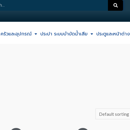
ครัวและอุปกรณ์
ประปา ระบบบำบัดน้ำเสีย
ประตูและหน้าต่าง