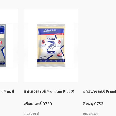
 Plus สี
ยาแนวจระเข้ Premium Plus สี
ยาแนวจระเข้ Prem
ครีมเอแคร์ 0720
สีชมพู 0753
สีเคมีภัณฑ์
สีเคมีภัณฑ์