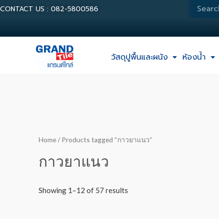
CONTACT US : 082-5800586
วัสดุปูพื้นและผนัง
ห้องน้ำ
Home
/ Products tagged “กาวยาแนว”
กาวยาแนว
Showing 1–12 of 57 results