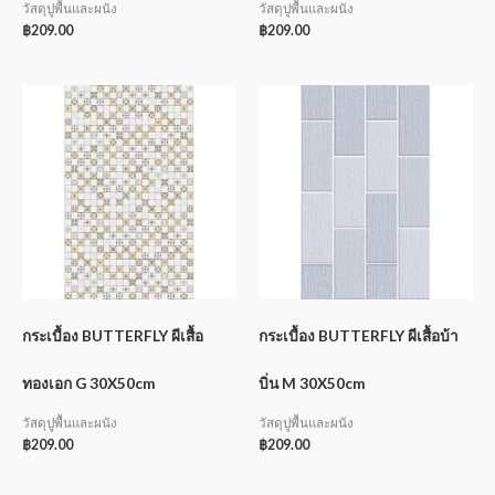
วัสดุปูพื้นและผนัง
วัสดุปูพื้นและผนัง
฿
209.00
฿
209.00
กระเบื้อง BUTTERFLY ผีเสื้อ
กระเบื้อง BUTTERFLY ผีเสื้อบ้า
ทองเอก G 30X50cm
บิ่น M 30X50cm
วัสดุปูพื้นและผนัง
วัสดุปูพื้นและผนัง
฿
209.00
฿
209.00