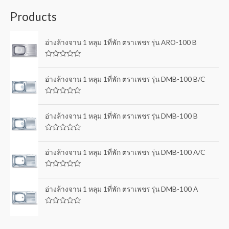
Products
อ่างล้างจาน 1 หลุม 1ที่พัก ตราเพชร รุ่น ARO-100 B
R
a
t
อ่างล้างจาน 1 หลุม 1ที่พัก ตราเพชร รุ่น DMB-100 B/C
e
d
0
R
o
a
u
t
อ่างล้างจาน 1 หลุม 1ที่พัก ตราเพชร รุ่น DMB-100 B
t
e
o
d
f
0
5
R
o
a
u
t
อ่างล้างจาน 1 หลุม 1ที่พัก ตราเพชร รุ่น DMB-100 A/C
t
e
o
d
f
0
5
R
o
a
u
t
อ่างล้างจาน 1 หลุม 1ที่พัก ตราเพชร รุ่น DMB-100 A
t
e
o
d
f
0
5
R
o
a
u
t
t