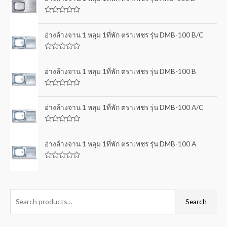
R
a
t
อ่างล้างจาน 1 หลุม 1ที่พัก ตราเพชร รุ่น DMB-100 B/C
e
d
0
R
o
a
u
t
อ่างล้างจาน 1 หลุม 1ที่พัก ตราเพชร รุ่น DMB-100 B
t
e
o
d
f
0
5
R
o
a
u
t
อ่างล้างจาน 1 หลุม 1ที่พัก ตราเพชร รุ่น DMB-100 A/C
t
e
o
d
f
0
5
R
o
a
u
t
อ่างล้างจาน 1 หลุม 1ที่พัก ตราเพชร รุ่น DMB-100 A
t
e
o
d
f
0
5
R
o
a
u
t
t
e
o
d
f
0
Search
5
o
u
t
o