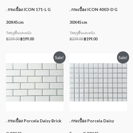
. กระเบื้อง ICON 171-L G
. กระเบื้อง ICON 4003-D G
30X45cm
30X45cm
วัสดุปูพื้นและผนัง
วัสดุปูพื้นและผนัง
฿
239.00
฿
199.00
฿
239.00
฿
199.00
Sale!
Sale!
. กระเบื้อง Porcela Daisy Brick
. กระเบื้อง Porcela Daisy