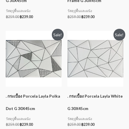
G 30X45cm
Frame G 30X45cm
วัสดุปูพื้นและผนัง
วัสดุปูพื้นและผนัง
฿
259.00
฿
239.00
฿
259.00
฿
239.00
Sale!
Sale!
. กระเบื้อง Porcela Layla Polka
. กระเบื้อง Porcela Layla White
Dot G 30X45cm
G 30X45cm
วัสดุปูพื้นและผนัง
วัสดุปูพื้นและผนัง
฿
259.00
฿
239.00
฿
259.00
฿
239.00