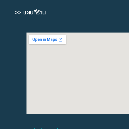
>> แผนที่ร้าน