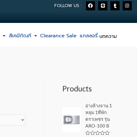
FOLLOW US :
สีเคมีภัณฑ์
Clearance Sale
แกลลอรี่
บทความ
Products
อ่างล้างจาน 1
หลุม 1ที่พัก
ตราเพชร รุ่น
ARO-100 B