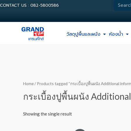
CONTACT US : 082-5800586
วัสดุปูพื้นและผนัง
ห้องน้ำ
Home
/ Products tagged “กระเบื้องปูพื้นผนัง Additional infor
กระเบื้องปูพื้นผนัง Additiona
Showing the single result