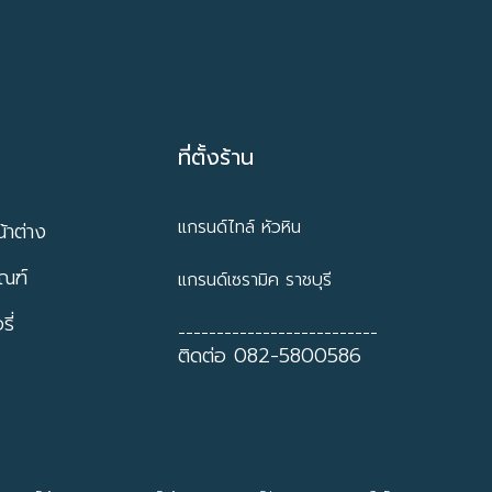
ที่ตั้งร้าน
แกรนด์ไทล์ หัวหิน
้าต่าง
ัณฑ์
แกรนด์เซรามิค ราชบุรี
ี่
--------------------------
ติดต่อ 082-5800586