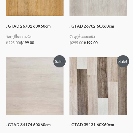
. GTAD 26701 60X60cm
. GTAD 26702 60X60cm
วัสดุปูพื้นและผนัง
วัสดุปูพื้นและผนัง
฿
295.00
฿
199.00
฿
295.00
฿
199.00
Sale!
Sale!
. GTAD 34174 60X60cm
. GTAD 35131 60X60cm