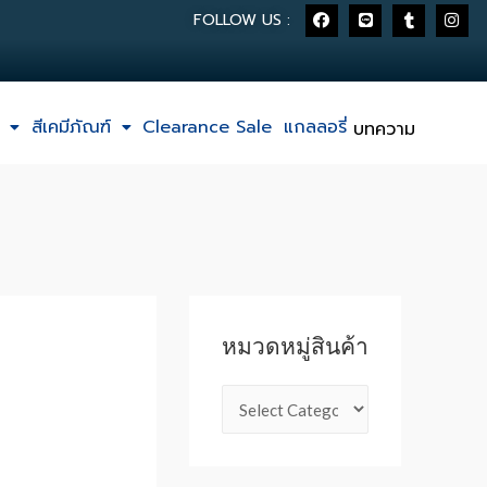
FOLLOW US :
สีเคมีภัณฑ์
Clearance Sale
แกลลอรี่
บทความ
หมวดหมู่สินค้า