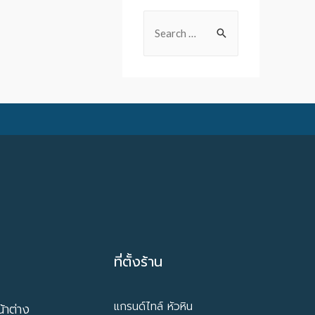
ที่ตั้งร้าน
แกรนด์ไทล์ หัวหิน
้าต่าง