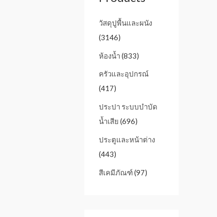
วัสดุปูพื้นและผนัง
(3146)
ห้องน้ำ
(833)
ครัวและอุปกรณ์
(417)
ประปา ระบบบำบัด
น้ำเสีย
(696)
ประตูและหน้าต่าง
(443)
สีเคมีภัณฑ์
(97)