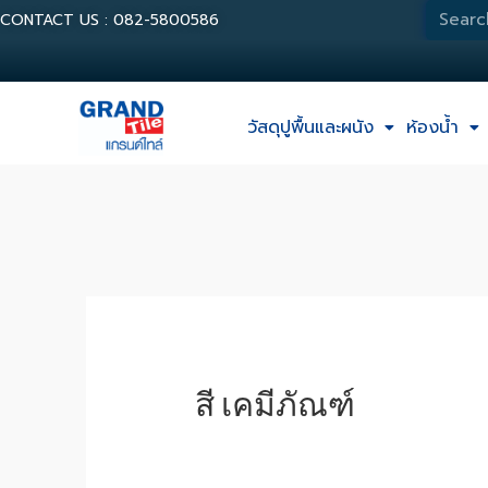
CONTACT US : 082-5800586
วัสดุปูพื้นและผนัง
ห้องน้ำ
สี เคมีภัณฑ์