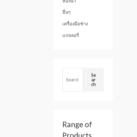
ห้องน้ำ
อื่นๆ
เครื่องมือช่าง
แกลลอรี่
Se
ar
ch
Range of
Products