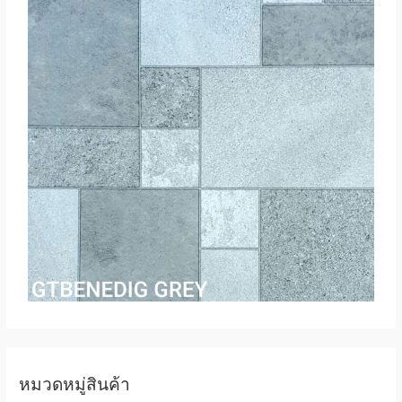
หมวดหมู่สินค้า