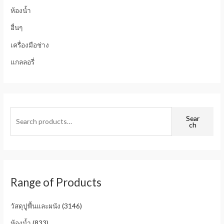
ห้องน้ำ
อื่นๆ
เครื่องมือช่าง
แกลลอรี่
Sear
ch
Range of Products
วัสดุปูพื้นและผนัง
(3146)
ห้องน้ำ
(833)