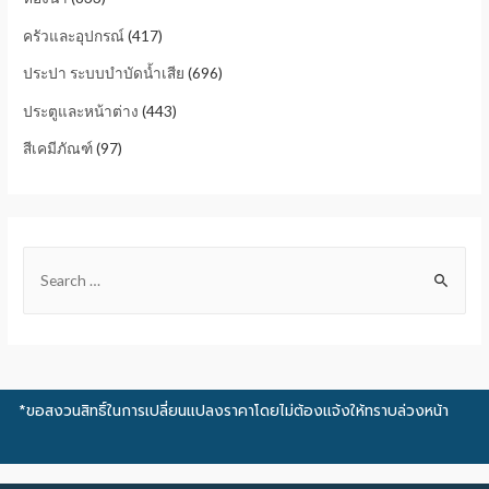
ครัวและอุปกรณ์
(417)
ประปา ระบบบำบัดน้ำเสีย
(696)
ประตูและหน้าต่าง
(443)
สีเคมีภัณฑ์
(97)
*ขอสงวนสิทธิ์ในการเปลี่ยนแปลงราคาโดยไม่ต้องแจ้งให้ทราบล่วงหน้า