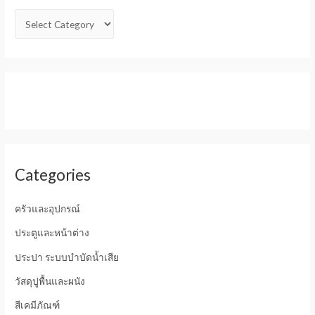
Categories
ครัวและอุปกรณ์
ประตูและหน้าต่าง
ประปา ระบบบำบัดน้ำเสีย
วัสดุปูพื้นและผนัง
สีเคมีภัณฑ์