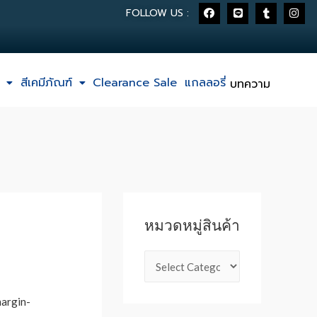
FOLLOW US :
สีเคมีภัณฑ์
Clearance Sale
แกลลอรี่
บทความ
หมวดหมู่สินค้า
argin-