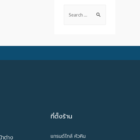
ที่ตั้งร้าน
แกรนด์ไทล์ หัวหิน
้าต่าง