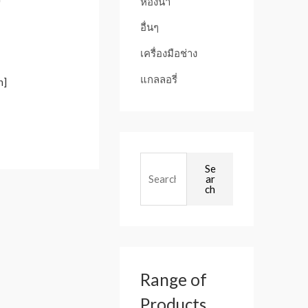
ห้องน้ำ
อื่นๆ
เครื่องมือช่าง
แกลลอรี่
n]
Se
ar
ch
Range of
Products