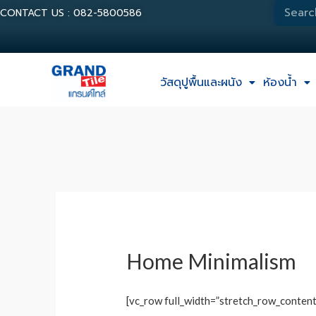
CONTACT US : 082-5800586
วัสดุปูพื้นและผนัง
ห้องน้ำ
Home Minimalism
[vc_row full_width=”stretch_row_conte