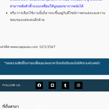
สามารถฝังตัวคิ้วแบบเหลี่ยมให้นูนออกมาจากผนังได้
หรือ การเลือกใช้งานนั้นก็อาจจะขึ้นอยู่กับดีไซน์การตกแต่งและความ
ชอบของแต่ละคนอีกด้วย
เครดิต www.napavas.com 12/1/2567
*ขอสงวนสิทธิ์ในการเปลี่ยนแปลงราคาโดยไม่ต้องแจ้งให้ทราบล่วงหน้า
FOLLOW US :
ที่ตั้งสาขา
ที่ตั้งสาขา