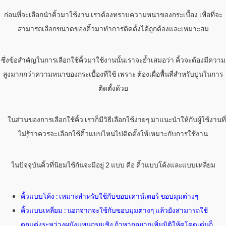
ก่อนที่จะเลือกนำคิ้วมาใช้งาน เราต้องทราบความหนาของกระเบื้อง เพื่อที่จะ
สามารถเลือกขนาดของคิ้วมาทำการติดตั้งได้ถูกต้องและเหมาะสม
ซึ่งข้อสำคัญในการเลือกใช้คิ้วมาใช้งานนั้นเราจะย้ำเสมอว่า คิ้วจะต้องมีความ
สูงมากกว่าความหนาของกระเบื้องที่ใช้ เพราะ ต้องเผื่อพื้นที่สำหรับปูนในการ
ติดตั้งด้วย
ในส่วนของการเลือกใช้คิ้ว เราก็มีวิธีเลือกใช้ง่ายๆ มาแนะนำให้กับผู้ใช้งานที่
ไม่รู้ว่าควรจะเลือกใช้คิ้วแบบไหนไปติดตั้งให้เหมาะกับการใช้งาน
ในปัจจุบันคิ้วที่นิยมใช้กันจะมีอยู่ 2 แบบ คือ คิ้วแบบโค้งและแบบเหลี่ยม
คิ้วแบบโค้ง : เหมาะสำหรับใช้กับขอบเคาน์เตอร์ ขอบมุมต่างๆ
คิ้วแบบเหลี่ยม : นอกจากจะใช้กับขอบมุมต่างๆ แล้วยังสามารถใช้
ตกแต่งระหว่างผนังแทนกรุยเชิง ถ้าหากอยากเพิ่มมิติให้ดูโดดเด่นก็