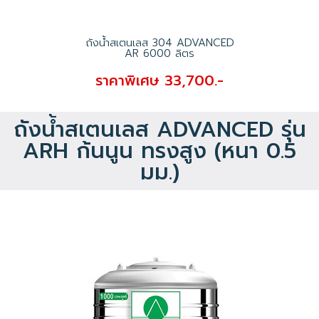
ถังน้ำสเตนเลส 304 ADVANCED
AR 6000 ลิตร
ราคาพิเศษ 33,700.-
ถังน้ำสเตนเลส
ADVANCED
รุ่น
ARH
ก้นนูน ทรงสูง (หนา 0.5
มม.)