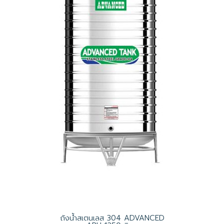
ถังน้ำสเตนเลส 304 ADVANCED