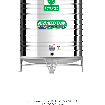
ถังน้ำสเตนเลส 304 ADVANCED
AR 2000 ลิตร