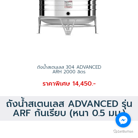
ถังน้ำสเตนเลส 304 ADVANCED
ARH 2000 ลิตร
ราคาพิเศษ 14,450.-
ถังน้ำสเตนเลส
ADVANCED
รุ่น
ARF
ก้นเรียบ (หนา 0.5 มม.)