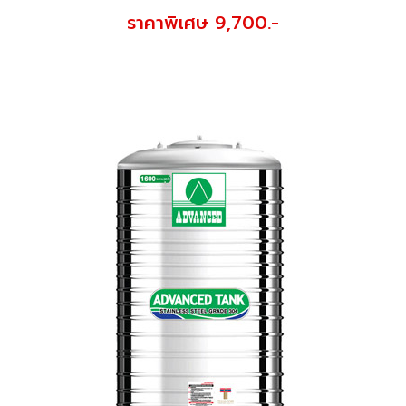
ราคาพิเศษ 9,700.-