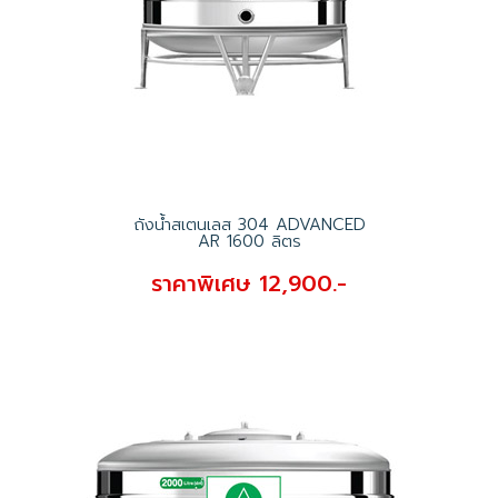
ถังน้ำสเตนเลส 304 ADVANCED
AR 1600 ลิตร
ราคาพิเศษ 12,900.-