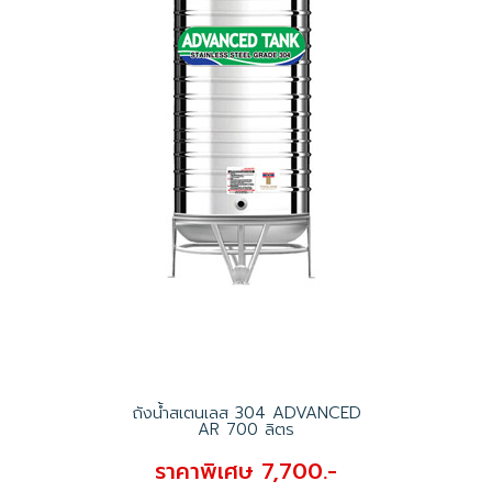
ถังน้ำสเตนเลส 304 ADVANCED
AR 700 ลิตร
ราคาพิเศษ 7,700.-