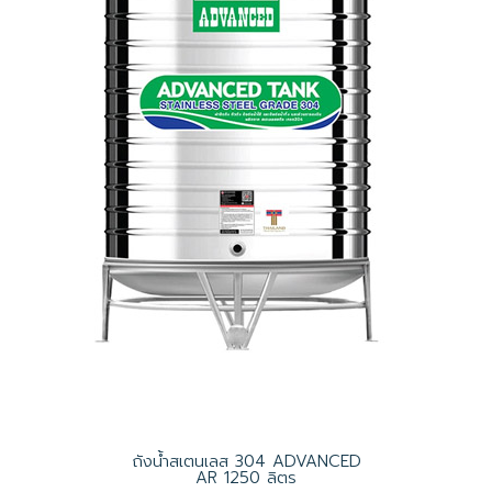
ถังน้ำสเตนเลส 304 ADVANCED
AR 1250 ลิตร