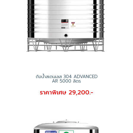
ถังน้ำสเตนเลส 304 ADVANCED
AR 5000 ลิตร
ราคาพิเศษ 29,200.-